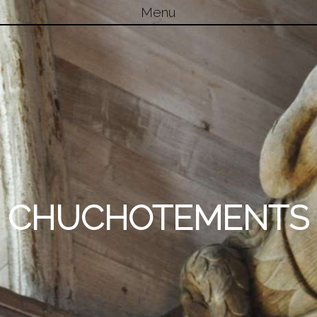
Menu
Skip to content
CHUCHOTEMENTS