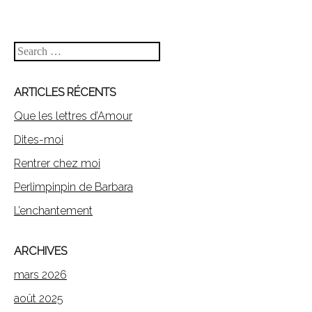
Search
ARTICLES RÉCENTS
Que les lettres d’Amour
Dites-moi
Rentrer chez moi
Perlimpinpin de Barbara
L’enchantement
ARCHIVES
mars 2026
août 2025