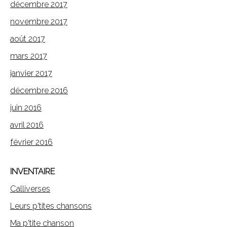
décembre 2017
novembre 2017
août 2017
mars 2017
janvier 2017
décembre 2016
juin 2016
avril 2016
février 2016
INVENTAIRE
Calliverses
Leurs p'tites chansons
Ma p'tite chanson