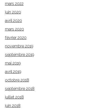
mars 2022
juin 2020
avril 2020
mars 2020
février 2020
novembre 2019
septembre 2019
mai 2019
avril 2019
octobre 2018
septembre 2018
juillet 2018
juin 2018