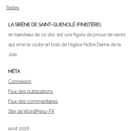
Textes
LA SIRÈNE DE SAINT-GUENOLÉ (FINISTÈRE),
en bandeau de ce site, est une figure de proue de navire,
qui orne la voûte en bois de l'église Notre Dame de la
Joie.
MÉTA
Connexion
Flux des publications
Flux des commentaires
Site de WordPress-FR
août 2026