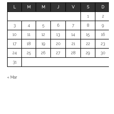
L
M
M
J
V
S
D
1
2
3
4
5
6
7
8
9
10
11
12
13
14
15
16
17
18
19
20
21
22
23
24
25
26
27
28
29
30
31
« Mar