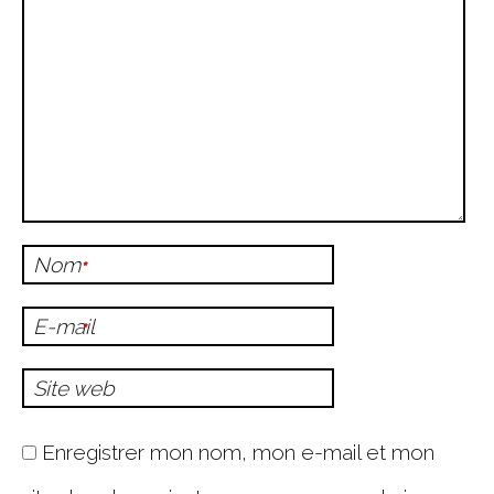
Nom
*
E-mail
*
Site web
Enregistrer mon nom, mon e-mail et mon