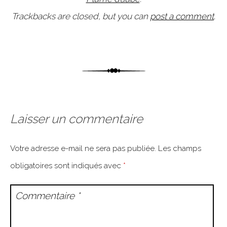
Trackbacks are closed, but you can
post a comment
.
Laisser un commentaire
Votre adresse e-mail ne sera pas publiée.
Les champs
obligatoires sont indiqués avec
*
Commentaire
*