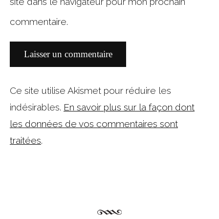
site dans le navigateur pour mon prochain
commentaire.
Ce site utilise Akismet pour réduire les
indésirables.
En savoir plus sur la façon dont
les données de vos commentaires sont
traitées
.