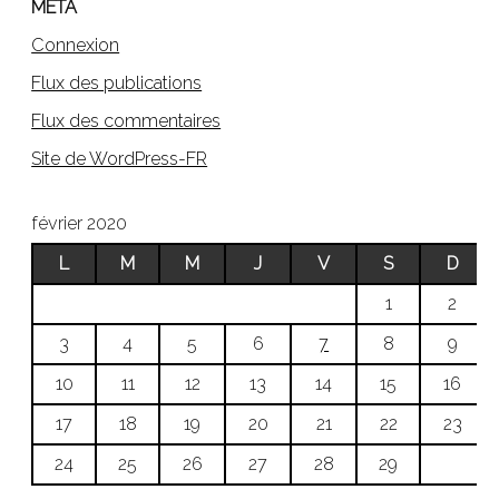
MÉTA
Connexion
Flux des publications
Flux des commentaires
Site de WordPress-FR
février 2020
L
M
M
J
V
S
D
1
2
3
4
5
6
7
8
9
10
11
12
13
14
15
16
17
18
19
20
21
22
23
24
25
26
27
28
29