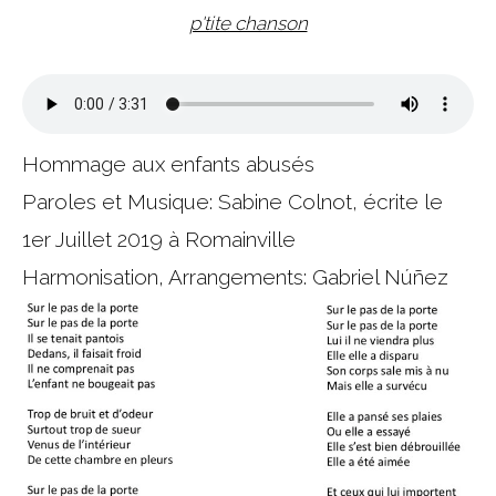
p'tite chanson
Hommage aux enfants abusés
Paroles et Musique: Sabine Colnot, écrite le
1er Juillet 2019 à Romainville
Harmonisation, Arrangements: Gabriel Núñez