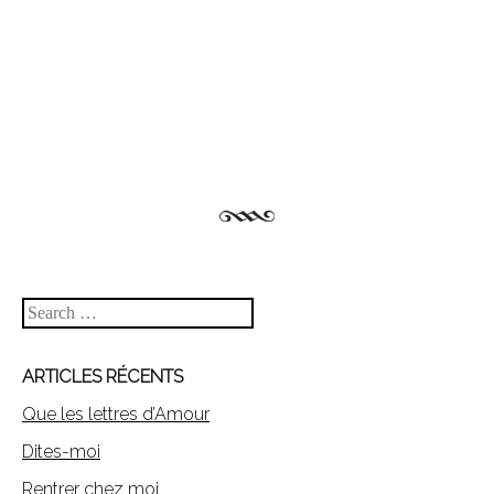
Post navigation
Search
ARTICLES RÉCENTS
Que les lettres d’Amour
Dites-moi
Rentrer chez moi