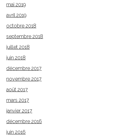
mai 2019
avril 2019
octobre 2018
septembre 2018
juillet 2018
juin 2018
décembre 2017
novembre 2017
août 2017
mars 2017
janvier 2017
décembre 2016
juin 2016