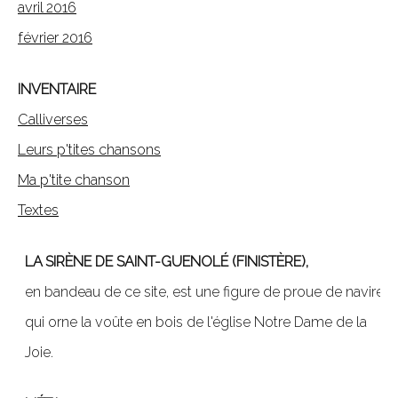
avril 2016
février 2016
INVENTAIRE
Calliverses
Leurs p'tites chansons
Ma p'tite chanson
Textes
LA SIRÈNE DE SAINT-GUENOLÉ (FINISTÈRE),
en bandeau de ce site, est une figure de proue de navire,
qui orne la voûte en bois de l'église Notre Dame de la
Joie.