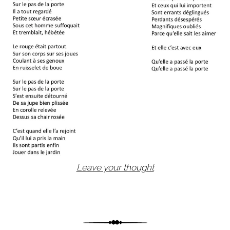
Leave your thought