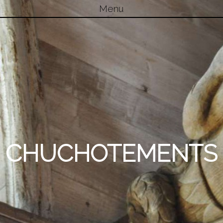
Menu
Skip to content
CHUCHOTEMENTS