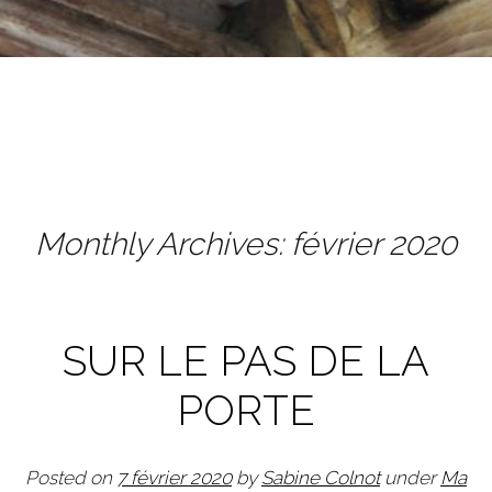
Monthly Archives:
février 2020
Post navigation
SUR LE PAS DE LA
PORTE
Posted on
7 février 2020
by
Sabine Colnot
under
Ma