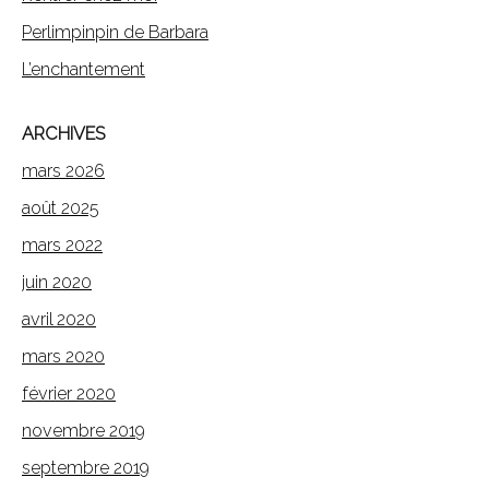
Perlimpinpin de Barbara
L’enchantement
ARCHIVES
mars 2026
août 2025
mars 2022
juin 2020
avril 2020
mars 2020
février 2020
novembre 2019
septembre 2019