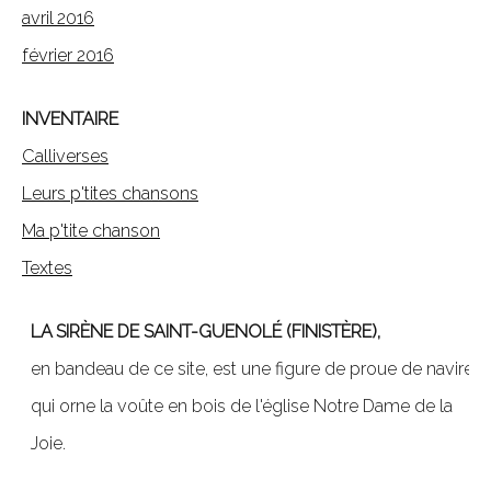
avril 2016
février 2016
INVENTAIRE
Calliverses
Leurs p'tites chansons
Ma p'tite chanson
Textes
LA SIRÈNE DE SAINT-GUENOLÉ (FINISTÈRE),
en bandeau de ce site, est une figure de proue de navire,
qui orne la voûte en bois de l'église Notre Dame de la
Joie.