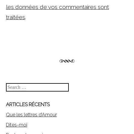
les données de vos commentaires sont
traitées
.
Search
ARTICLES RÉCENTS
Que les lettres d’Amour
Dites-moi