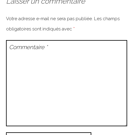
Laisser un commentaire
Votre adresse e-mail ne sera pas publiée.
Les champs
obligatoires sont indiqués avec
*
Commentaire
*