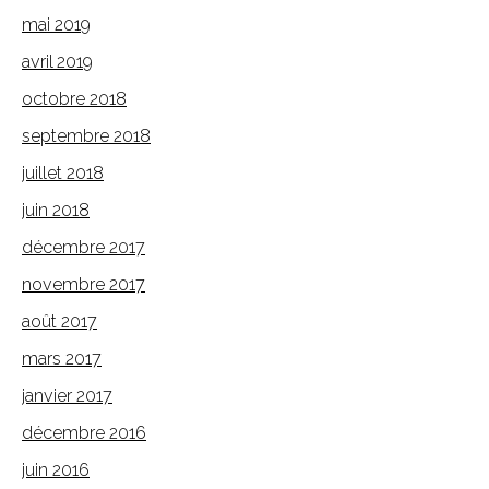
mai 2019
avril 2019
octobre 2018
septembre 2018
juillet 2018
juin 2018
décembre 2017
novembre 2017
août 2017
mars 2017
janvier 2017
décembre 2016
juin 2016