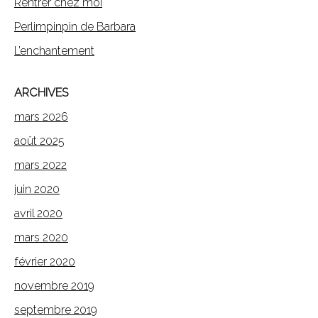
Rentrer chez moi
Perlimpinpin de Barbara
L’enchantement
ARCHIVES
mars 2026
août 2025
mars 2022
juin 2020
avril 2020
mars 2020
février 2020
novembre 2019
septembre 2019