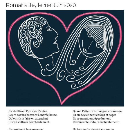
Romainville, le 1er Juin 2020