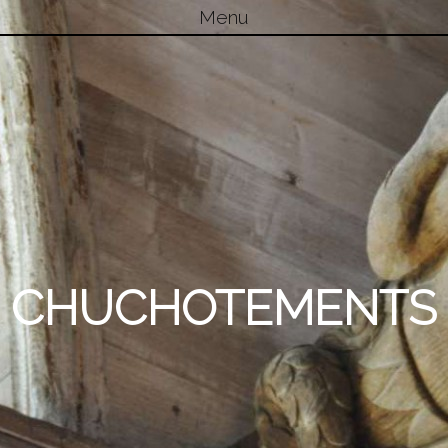
Menu
Skip to content
CHUCHOTEMENTS