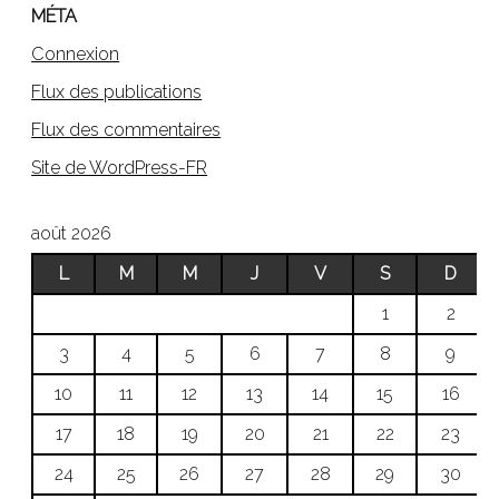
MÉTA
Connexion
Flux des publications
Flux des commentaires
Site de WordPress-FR
août 2026
L
M
M
J
V
S
D
1
2
3
4
5
6
7
8
9
10
11
12
13
14
15
16
17
18
19
20
21
22
23
24
25
26
27
28
29
30