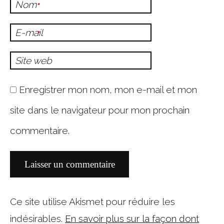
Nom
*
E-mail
*
Site web
Enregistrer mon nom, mon e-mail et mon
site dans le navigateur pour mon prochain
commentaire.
Ce site utilise Akismet pour réduire les
indésirables.
En savoir plus sur la façon dont