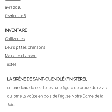
avril 2016
février 2016
INVENTAIRE
Calliverses
Leurs p'tites chansons
Ma p'tite chanson
Textes
LA SIRÈNE DE SAINT-GUENOLÉ (FINISTÈRE),
en bandeau de ce site, est une figure de proue de navire,
qui orne la voûte en bois de l'église Notre Dame de la
Joie.