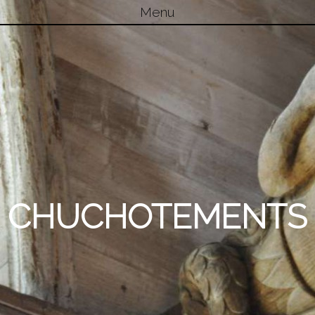
Menu
Skip to content
CHUCHOTEMENTS