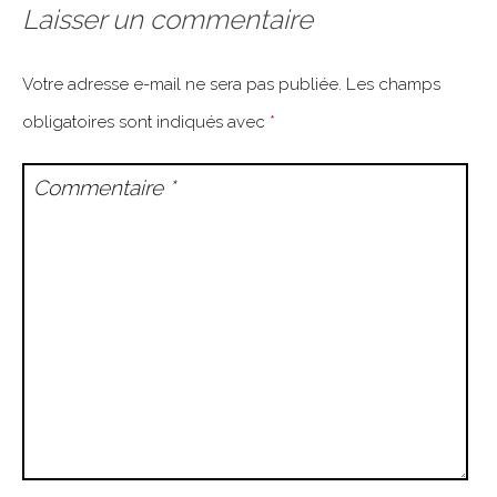
Laisser un commentaire
Votre adresse e-mail ne sera pas publiée.
Les champs
obligatoires sont indiqués avec
*
Commentaire
*