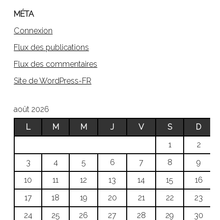
MÉTA
Connexion
Flux des publications
Flux des commentaires
Site de WordPress-FR
août 2026
L
M
M
J
V
S
D
1
2
3
4
5
6
7
8
9
10
11
12
13
14
15
16
17
18
19
20
21
22
23
24
25
26
27
28
29
30