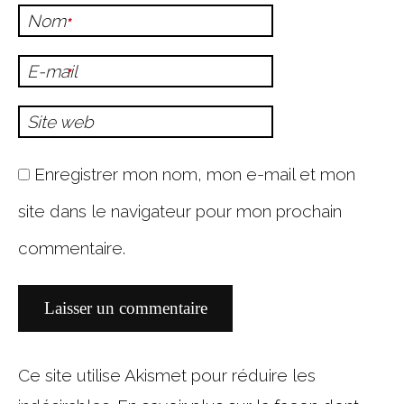
Nom
*
E-mail
*
Site web
Enregistrer mon nom, mon e-mail et mon
site dans le navigateur pour mon prochain
commentaire.
Ce site utilise Akismet pour réduire les