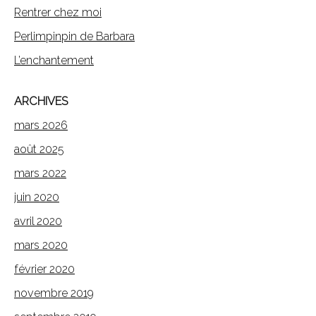
Rentrer chez moi
Perlimpinpin de Barbara
L’enchantement
ARCHIVES
mars 2026
août 2025
mars 2022
juin 2020
avril 2020
mars 2020
février 2020
novembre 2019