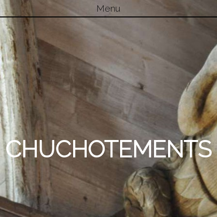
Menu
Skip to content
CHUCHOTEMENTS