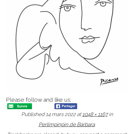
Please follow and like us:
Published
14 mars 2022
at
1048 × 1167
in
Perlimpinpin de Barbara
.