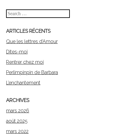
Search
ARTICLES RÉCENTS
Que les lettres d’Amour
Dites-moi
Rentrer chez moi
Perlimpinpin de Barbara
L’enchantement
ARCHIVES
mars 2026
août 2025
mars 2022