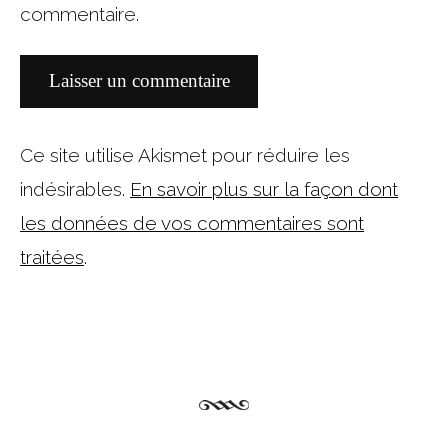
commentaire.
Ce site utilise Akismet pour réduire les
indésirables.
En savoir plus sur la façon dont
les données de vos commentaires sont
traitées
.