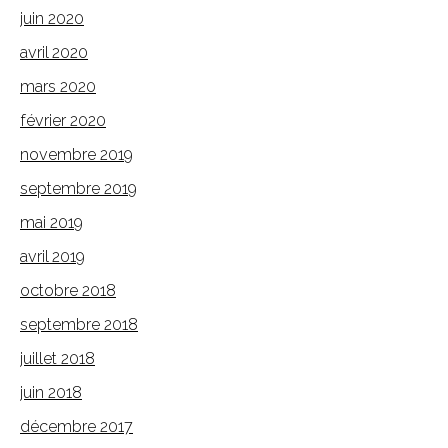
juin 2020
avril 2020
mars 2020
février 2020
novembre 2019
septembre 2019
mai 2019
avril 2019
octobre 2018
septembre 2018
juillet 2018
juin 2018
décembre 2017