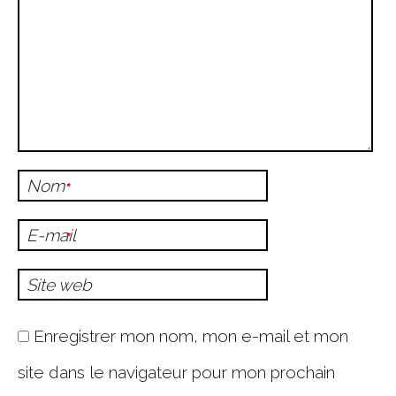
Nom
*
E-mail
*
Site web
Enregistrer mon nom, mon e-mail et mon
site dans le navigateur pour mon prochain