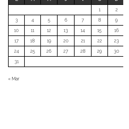
1
2
3
4
5
6
7
8
9
10
11
12
13
14
15
16
17
18
19
20
21
22
23
24
25
26
27
28
29
30
31
« Mar