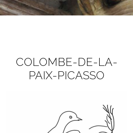
COLOMBE-DE-LA-
PAIX-PICASSO