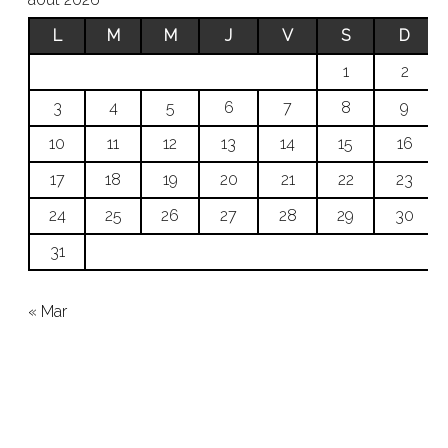
L
M
M
J
V
S
D
1
2
3
4
5
6
7
8
9
10
11
12
13
14
15
16
17
18
19
20
21
22
23
24
25
26
27
28
29
30
31
« Mar