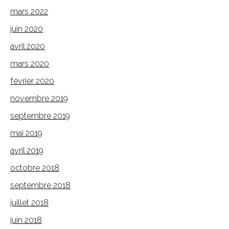
mars 2022
juin 2020
avril 2020
mars 2020
février 2020
novembre 2019
septembre 2019
mai 2019
avril 2019
octobre 2018
septembre 2018
juillet 2018
juin 2018