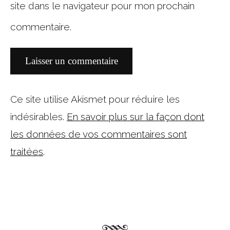
site dans le navigateur pour mon prochain
commentaire.
Ce site utilise Akismet pour réduire les
indésirables.
En savoir plus sur la façon dont
les données de vos commentaires sont
traitées
.