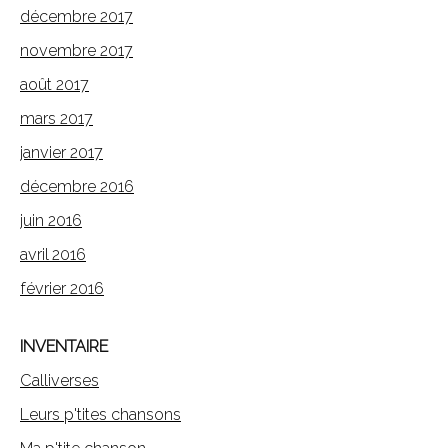
décembre 2017
novembre 2017
août 2017
mars 2017
janvier 2017
décembre 2016
juin 2016
avril 2016
février 2016
INVENTAIRE
Calliverses
Leurs p'tites chansons