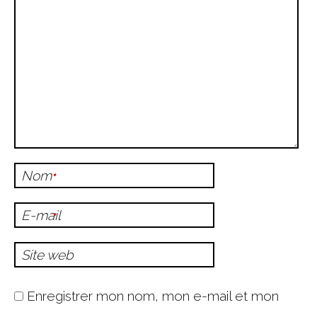
Nom
*
E-mail
*
Site web
Enregistrer mon nom, mon e-mail et mon