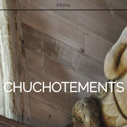
Menu
Skip to content
CHUCHOTEMENTS