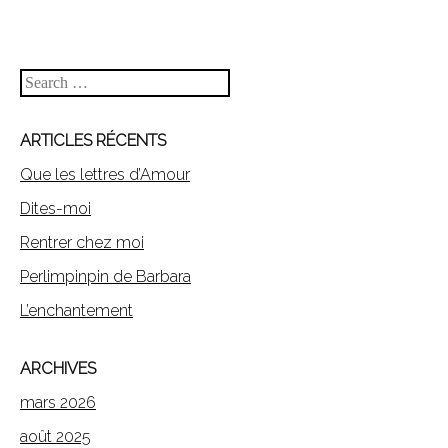
Search
ARTICLES RÉCENTS
Que les lettres d’Amour
Dites-moi
Rentrer chez moi
Perlimpinpin de Barbara
L’enchantement
ARCHIVES
mars 2026
août 2025