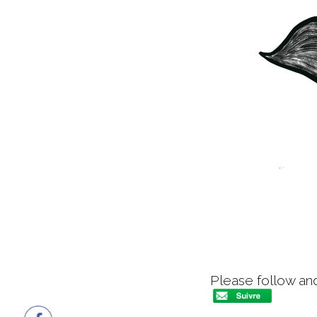
Please follow and 