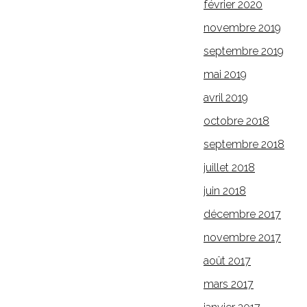
février 2020
novembre 2019
septembre 2019
mai 2019
avril 2019
octobre 2018
septembre 2018
juillet 2018
juin 2018
décembre 2017
novembre 2017
août 2017
mars 2017