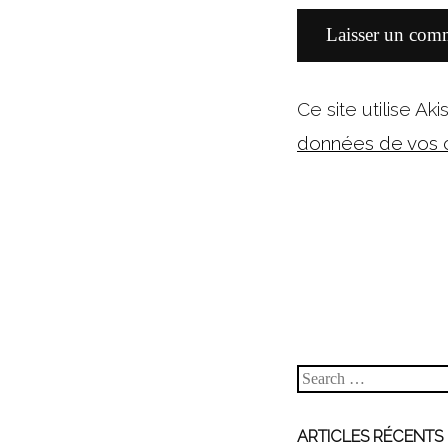
Ce site utilise Ak
données de vos c
Search
ARTICLES RÉCENTS