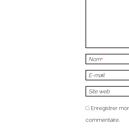
Nom
*
E-mail
*
Site web
Enregistrer mo
commentaire.