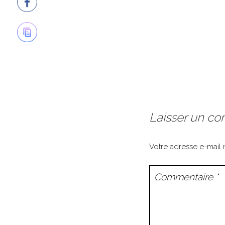
Laisser un c
Votre adresse e-mail 
Commentaire
*