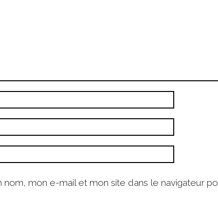
n nom, mon e-mail et mon site dans le navigateur p