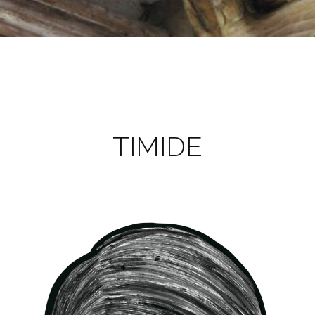
TIMIDE