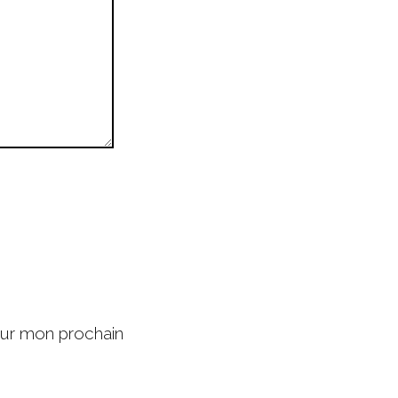
our mon prochain