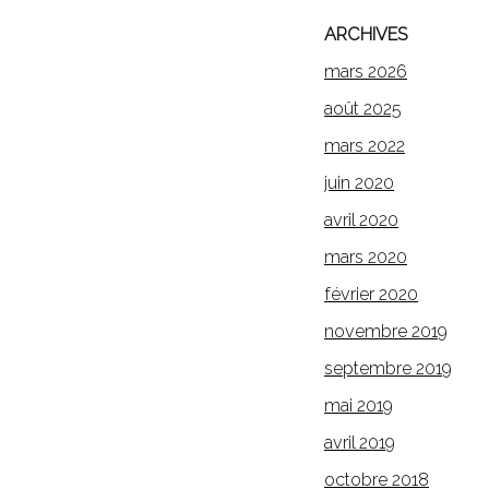
ARCHIVES
mars 2026
août 2025
mars 2022
juin 2020
avril 2020
mars 2020
février 2020
novembre 2019
septembre 2019
mai 2019
avril 2019
octobre 2018