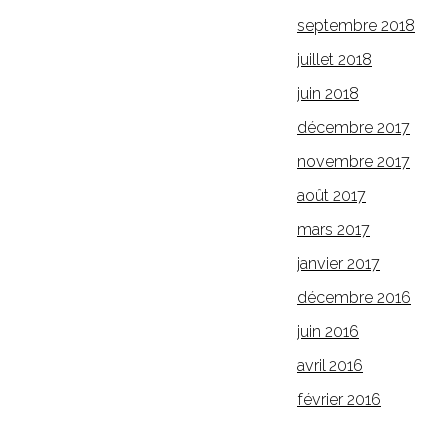
septembre 2018
juillet 2018
juin 2018
décembre 2017
novembre 2017
août 2017
mars 2017
janvier 2017
décembre 2016
juin 2016
avril 2016
février 2016