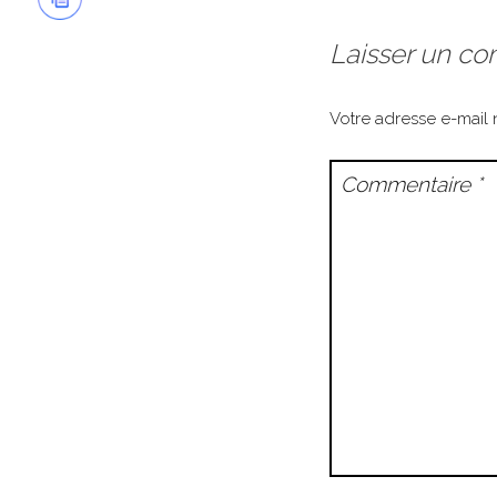
Laisser un c
Votre adresse e-mail 
Commentaire
*