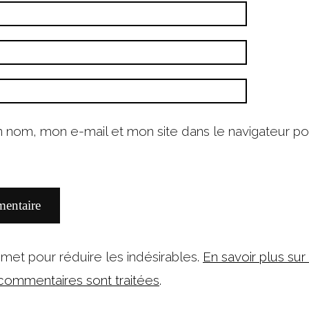
n nom, mon e-mail et mon site dans le navigateur p
ismet pour réduire les indésirables.
En savoir plus sur
ommentaires sont traitées
.