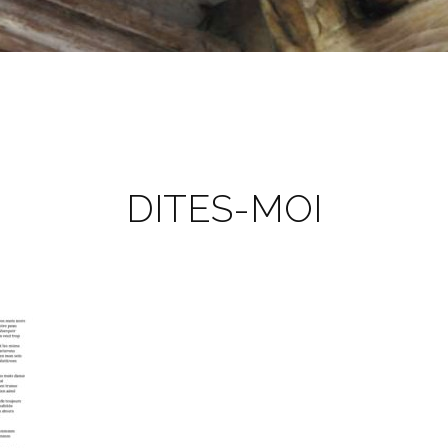
DITES-MOI