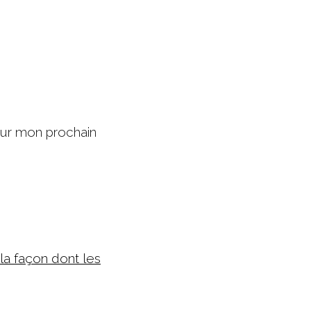
our mon prochain
 la façon dont les