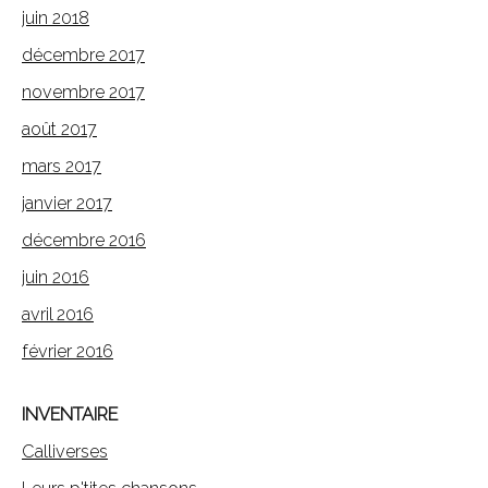
juin 2018
décembre 2017
novembre 2017
août 2017
mars 2017
janvier 2017
décembre 2016
juin 2016
avril 2016
février 2016
INVENTAIRE
Calliverses