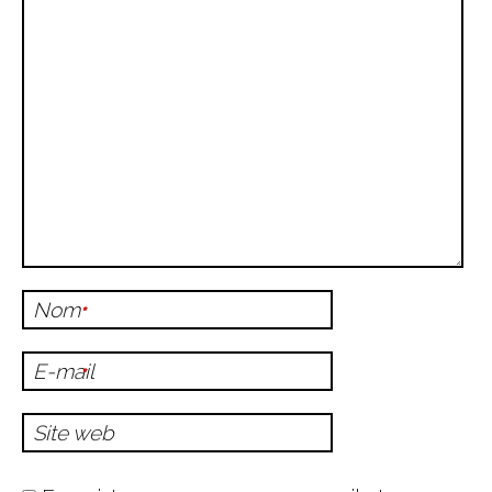
Nom
*
E-mail
*
Site web