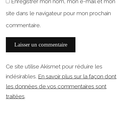
Enregistrer mon nom, mon e-mail et mon
site dans le navigateur pour mon prochain
commentaire.
Ce site utilise Akismet pour réduire les
indésirables.
En savoir plus sur la façon dont
les données de vos commentaires sont
traitées
.