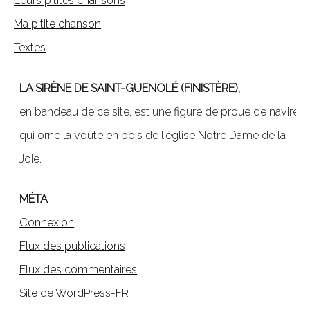
Leurs p'tites chansons
Ma p'tite chanson
Textes
LA SIRÈNE DE SAINT-GUENOLÉ (FINISTÈRE),
en bandeau de ce site, est une figure de proue de navire,
qui orne la voûte en bois de l'église Notre Dame de la
Joie.
MÉTA
Connexion
Flux des publications
Flux des commentaires
Site de WordPress-FR