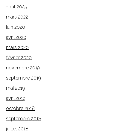
août 2025
mars 2022
juin 2020
avril 2020
mars 2020
février 2020
novembre 2019
septembre 2019
mai 2019
avril 2019
octobre 2018
septembre 2018
juillet 2018