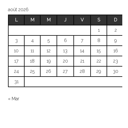
août 2026
L
M
M
J
V
S
D
1
2
3
4
5
6
7
8
9
10
11
12
13
14
15
16
17
18
19
20
21
22
23
24
25
26
27
28
29
30
31
« Mar