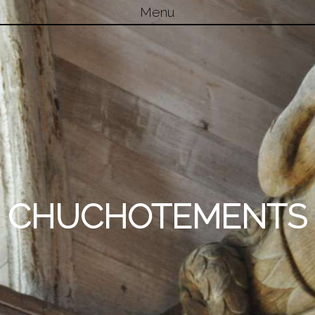
Menu
Skip to content
CHUCHOTEMENTS