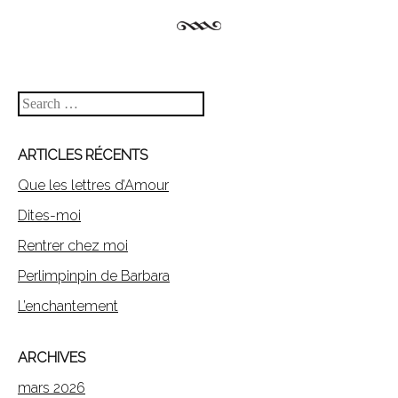
Search
ARTICLES RÉCENTS
Que les lettres d’Amour
Dites-moi
Rentrer chez moi
Perlimpinpin de Barbara
L’enchantement
ARCHIVES
mars 2026