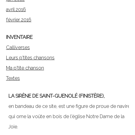
avril 2016
février 2016
INVENTAIRE
Calliverses
Leurs p'tites chansons
Ma p'tite chanson
Textes
LA SIRÈNE DE SAINT-GUENOLÉ (FINISTÈRE),
en bandeau de ce site, est une figure de proue de navire,
qui orne la voûte en bois de l'église Notre Dame de la
Joie.