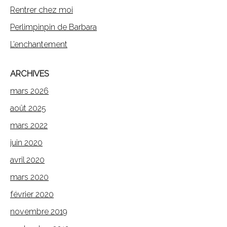
Rentrer chez moi
Perlimpinpin de Barbara
L’enchantement
ARCHIVES
mars 2026
août 2025
mars 2022
juin 2020
avril 2020
mars 2020
février 2020
novembre 2019