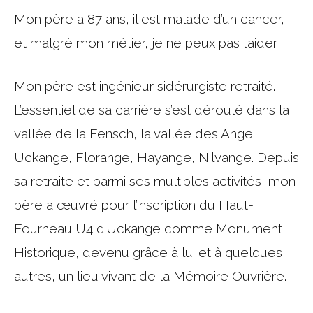
Mon père a 87 ans, il est malade d’un cancer,
et malgré mon métier, je ne peux pas l’aider.
Mon père est ingénieur sidérurgiste retraité.
L’essentiel de sa carrière s’est déroulé dans la
vallée de la Fensch, la vallée des Ange:
Uckange, Florange, Hayange, Nilvange. Depuis
sa retraite et parmi ses multiples activités, mon
père a œuvré pour l’inscription du Haut-
Fourneau U4 d’Uckange comme Monument
Historique, devenu grâce à lui et à quelques
autres, un lieu vivant de la Mémoire Ouvrière.