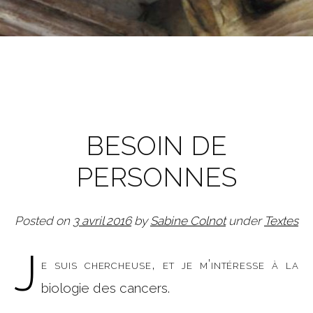
BESOIN DE
PERSONNES
Posted on
3 avril 2016
by
Sabine Colnot
under
Textes
J
e suis chercheuse, et je m’intéresse à la
biologie des cancers.