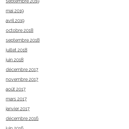
septembre 2019
mai 2019
avril 2019
octobre 2018
septembre 2018
juillet 2018
juin 2018
décembre 2017
novembre 2017
août 2017
mars 2017
janvier 2017
décembre 2016
juin 2016