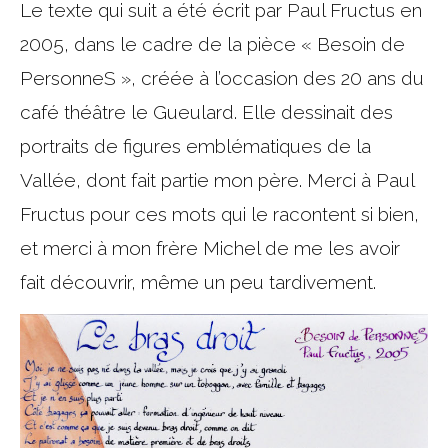
Le texte qui suit a été écrit par Paul Fructus en
2005, dans le cadre de la pièce « Besoin de
PersonneS », créée à l’occasion des 20 ans du
café théâtre le Gueulard. Elle dessinait des
portraits de figures emblématiques de la
Vallée, dont fait partie mon père. Merci à Paul
Fructus pour ces mots qui le racontent si bien,
et merci à mon frère Michel de me les avoir
fait découvrir, même un peu tardivement.