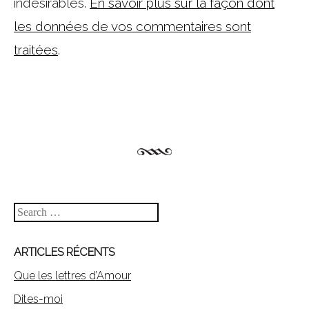
indésirables.
En savoir plus sur la façon dont
les données de vos commentaires sont
traitées
.
Search
ARTICLES RÉCENTS
Que les lettres d’Amour
Dites-moi