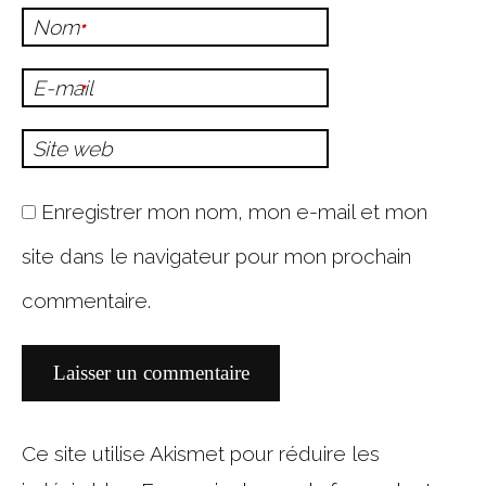
Nom
*
E-mail
*
Site web
Enregistrer mon nom, mon e-mail et mon
site dans le navigateur pour mon prochain
commentaire.
Ce site utilise Akismet pour réduire les