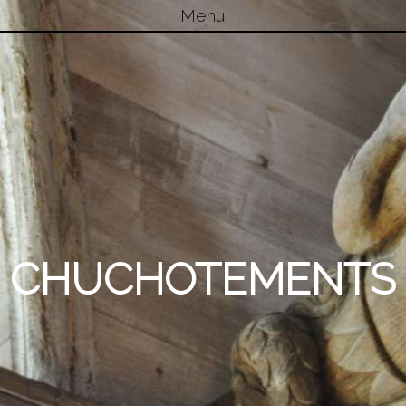
Menu
Skip to content
CHUCHOTEMENTS