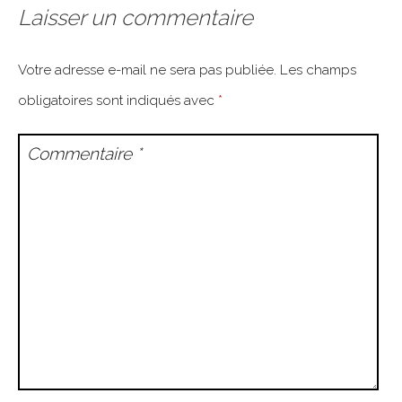
Laisser un commentaire
Votre adresse e-mail ne sera pas publiée.
Les champs
obligatoires sont indiqués avec
*
Commentaire
*