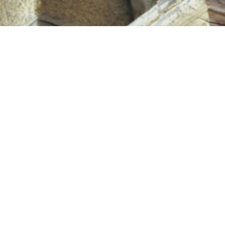
Post navigation