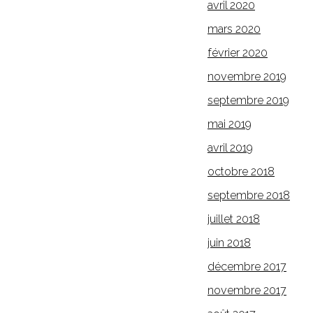
avril 2020
mars 2020
février 2020
novembre 2019
septembre 2019
mai 2019
avril 2019
octobre 2018
septembre 2018
juillet 2018
juin 2018
décembre 2017
novembre 2017