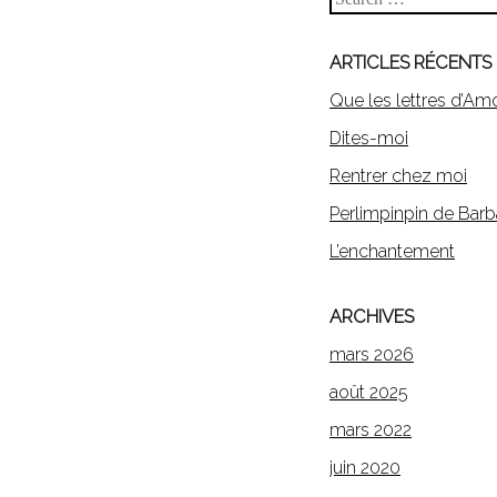
ARTICLES RÉCENTS
Que les lettres d’Am
Dites-moi
Rentrer chez moi
Perlimpinpin de Barb
L’enchantement
ARCHIVES
mars 2026
août 2025
mars 2022
juin 2020