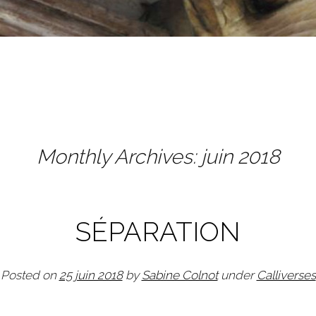
Monthly Archives:
juin 2018
SÉPARATION
Posted on
25 juin 2018
by
Sabine Colnot
under
Calliverses