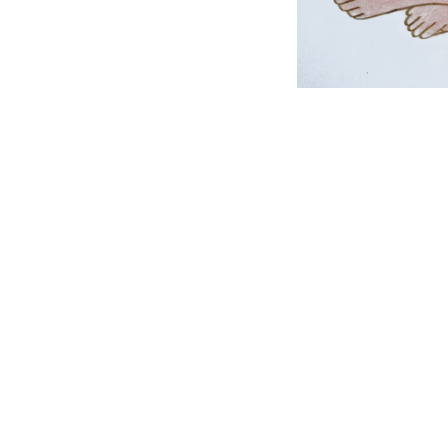
Post navigation