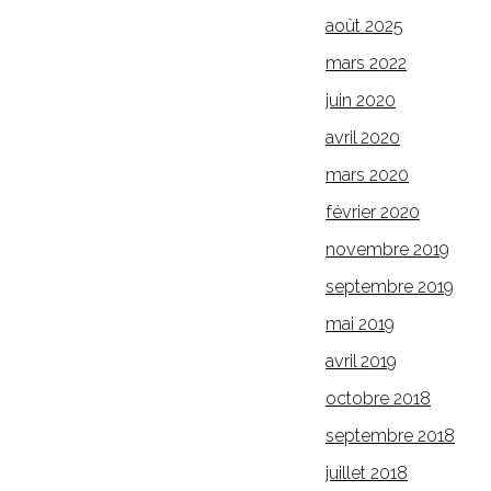
août 2025
mars 2022
juin 2020
avril 2020
mars 2020
février 2020
novembre 2019
septembre 2019
mai 2019
avril 2019
octobre 2018
septembre 2018
juillet 2018