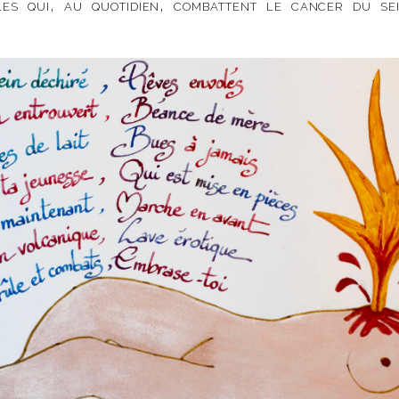
les qui, au quotidien, combattent le cancer du sei