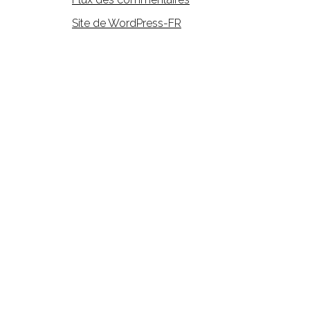
Site de WordPress-FR