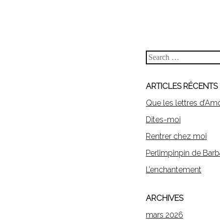
Search
ARTICLES RÉCENTS
Que les lettres d’Am
Dites-moi
Rentrer chez moi
Perlimpinpin de Barb
L’enchantement
ARCHIVES
mars 2026