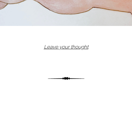
Leave your thought