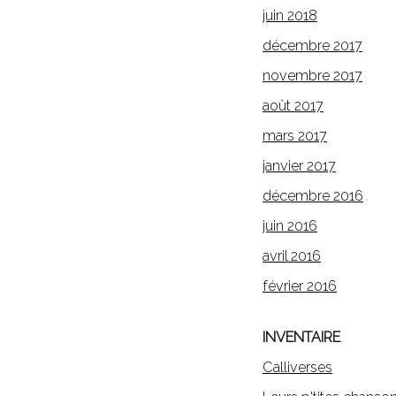
juin 2018
décembre 2017
novembre 2017
août 2017
mars 2017
janvier 2017
décembre 2016
juin 2016
avril 2016
février 2016
INVENTAIRE
Calliverses