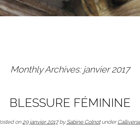
Monthly Archives:
janvier 2017
BLESSURE FÉMININE
osted on
29 janvier 2017
by
Sabine Colnot
under
Callivers