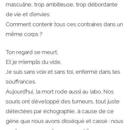
masculine, trop ambitieuse, trop débordante
de vie et d’envies.
Comment contenir tous ces contraires dans un
même corps ?
Ton regard se meurt.
Et je m’emplis du vide.
Je suis sans voix et sans toi, enfermé dans tes
souffrances.
Aujourd’hui, la mort rode aussi au labo. Nos
souris ont développé des tumeurs, tout juste
détectées par échographie, à cause de ce
gène que nous avons disséqué et cassé : nous