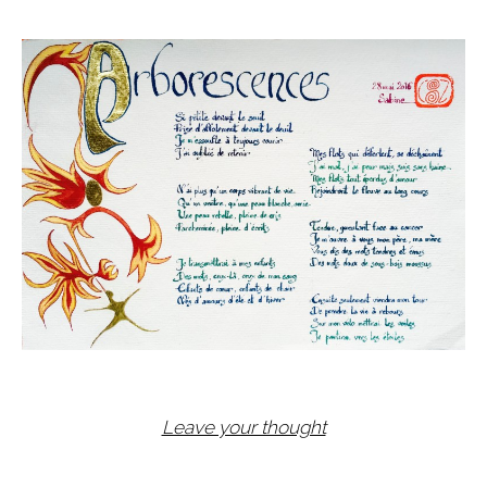
Leave your thought