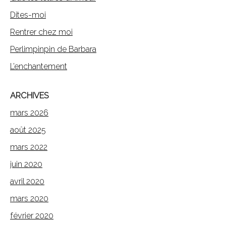
Dites-moi
Rentrer chez moi
Perlimpinpin de Barbara
L’enchantement
ARCHIVES
mars 2026
août 2025
mars 2022
juin 2020
avril 2020
mars 2020
février 2020