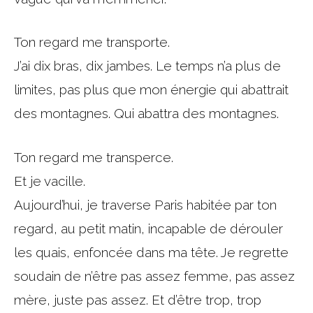
Ton regard me transporte.
J’ai dix bras, dix jambes. Le temps n’a plus de
limites, pas plus que mon énergie qui abattrait
des montagnes. Qui abattra des montagnes.
Ton regard me transperce.
Et je vacille.
Aujourd’hui, je traverse Paris habitée par ton
regard, au petit matin, incapable de dérouler
les quais, enfoncée dans ma tête. Je regrette
soudain de n’être pas assez femme, pas assez
mère, juste pas assez. Et d’être trop, trop