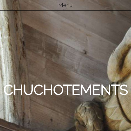
Menu
Skip to content
CHUCHOTEMENTS