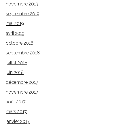
novembre 2019
septembre 2019
mai 2019
avril 2019
octobre 2018
septembre 2018
juillet 2018
juin 2018
décembre 2017
novembre 2017
août 2017
mars 2017
janvier 2017