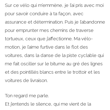
Sur ce vélo qui m’emmène, je l’ai pris avec moi
pour savoir conduire à ta façon, avec
assurance et détermination. Puis je l’abandonne
pour emprunter mes chemins de traverse
tortueux, ceux que j’affectionne. Ma vélo-
motion, je l’aime furtive dans le flot des
voitures, dans la danse de la piste cyclable qui
me fait osciller sur le bitume au gré des lignes
et des pointillés blancs entre le trottoir et les
voitures de livraison.
Ton regard me parle.
Et j’entends le silence, qui me vient de la