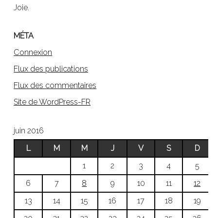
Joie.
MÉTA
Connexion
Flux des publications
Flux des commentaires
Site de WordPress-FR
juin 2016
L
M
M
J
V
S
D
1
2
3
4
5
6
7
8
9
10
11
12
13
14
15
16
17
18
19