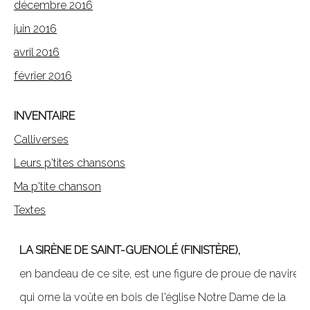
décembre 2016
juin 2016
avril 2016
février 2016
INVENTAIRE
Calliverses
Leurs p'tites chansons
Ma p'tite chanson
Textes
LA SIRÈNE DE SAINT-GUENOLÉ (FINISTÈRE),
en bandeau de ce site, est une figure de proue de navire,
qui orne la voûte en bois de l'église Notre Dame de la