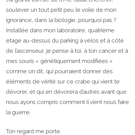
soulever un tout petit peu le voile de mon
ignorance, dans la biologie, pourquoi pas ?
Installée dans mon laboratoire, quatrième
étage au-dessus du parking à vélos et à côté
de l’ascenseur, je pense à toi, à ton cancer et à
mes souris « génétiquement modifiées »
comme on dit, qui pourraient donner des
éléments de vérité sur ce crabe qui vient te
dévorer, et qui en dévorera d’autres avant que
nous ayons compris comment il vient nous faire
la guerre.
Ton regard me porte.