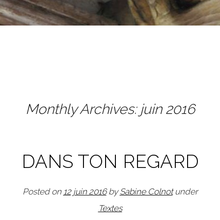
Monthly Archives:
juin 2016
Post navigation
DANS TON REGARD
Posted on
12 juin 2016
by
Sabine Colnot
under
Textes