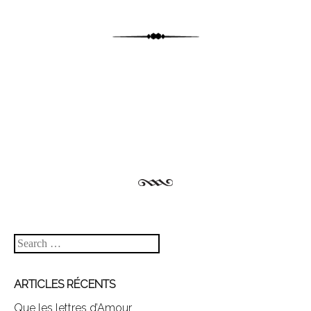
Post navigation
Search
ARTICLES RÉCENTS
Que les lettres d’Amour